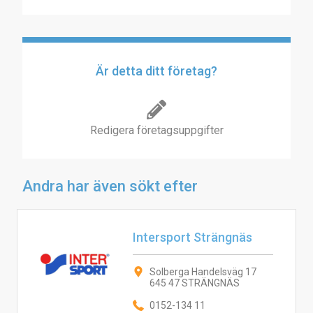
Är detta ditt företag?
Redigera företagsuppgifter
Andra har även sökt efter
Intersport Strängnäs
Solberga Handelsväg 17
645 47 STRÄNGNÄS
0152-134 11