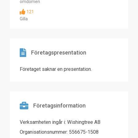
omdömen
121
Gilla
Företagspresentation
Företaget saknar en presentation.
Företagsinformation
Verksamheten ingår i: Wishingtree AB
Organisationsnummer: 556675-1508