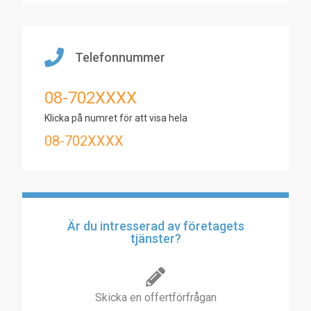
Telefonnummer
08-702XXXX
Klicka på numret för att visa hela
08-702XXXX
Är du intresserad av företagets
tjänster?
Skicka en offertförfrågan