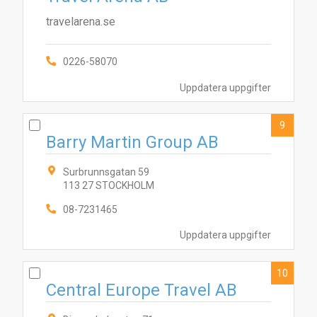
travelarena.se
0226-58070
Uppdatera uppgifter
9
Barry Martin Group AB
Surbrunnsgatan 59
113 27 STOCKHOLM
08-7231465
Uppdatera uppgifter
10
Central Europe Travel AB