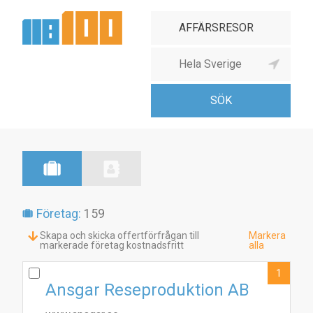
Företag:
159
Skapa och skicka offertförfrågan till
Markera
markerade företag kostnadsfritt
alla
1
Ansgar Reseproduktion AB