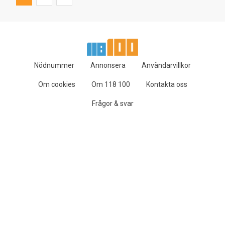
Nödnummer
Annonsera
Användarvillkor
Om cookies
Om 118 100
Kontakta oss
Frågor & svar