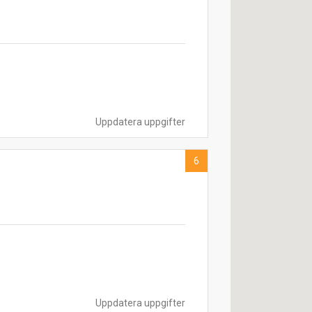
Uppdatera uppgifter
6
Uppdatera uppgifter