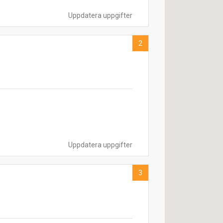
Uppdatera uppgifter
2
Uppdatera uppgifter
3