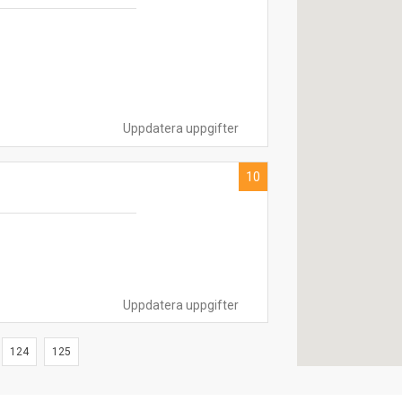
Uppdatera uppgifter
10
Uppdatera uppgifter
124
125