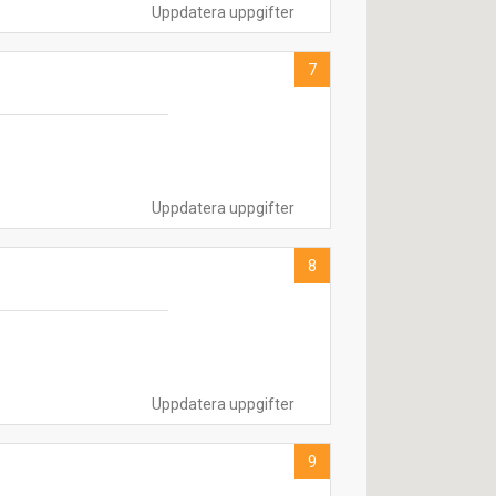
Uppdatera uppgifter
7
Uppdatera uppgifter
8
Uppdatera uppgifter
9