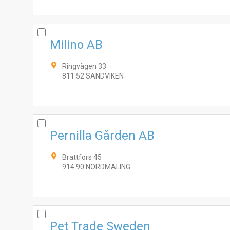
Milino AB
Ringvägen 33
811 52 SANDVIKEN
Pernilla Gården AB
Brattfors 45
914 90 NORDMALING
Pet Trade Sweden