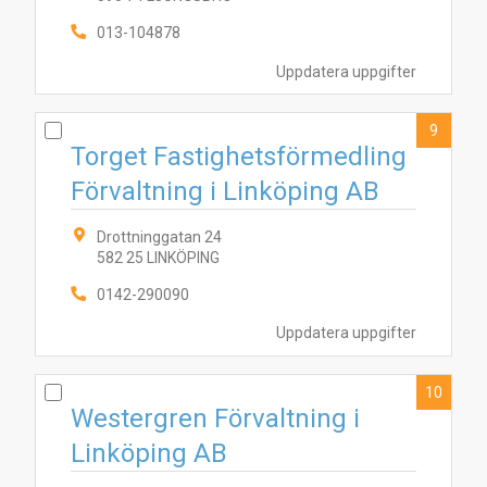
013-104878
Uppdatera uppgifter
9
Torget Fastighetsförmedling
Förvaltning i Linköping AB
Drottninggatan 24
582 25 LINKÖPING
0142-290090
Uppdatera uppgifter
10
Westergren Förvaltning i
Linköping AB