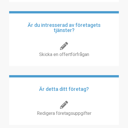
Är du intresserad av företagets
tjänster?
Skicka en offertförfrågan
Är detta ditt företag?
Redigera företagsuppgifter