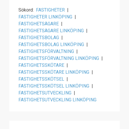
Sökord:
FASTIGHETER
|
FASTIGHETER LINKÖPING
|
FASTIGHETSÄGARE
|
FASTIGHETSÄGARE LINKÖPING
|
FASTIGHETSBOLAG
|
FASTIGHETSBOLAG LINKÖPING
|
FASTIGHETSFÖRVALTNING
|
FASTIGHETSFÖRVALTNING LINKÖPING
|
FASTIGHETSSKÖTARE
|
FASTIGHETSSKÖTARE LINKÖPING
|
FASTIGHETSSKÖTSEL
|
FASTIGHETSSKÖTSEL LINKÖPING
|
FASTIGHETSUTVECKLING
|
FASTIGHETSUTVECKLING LINKÖPING