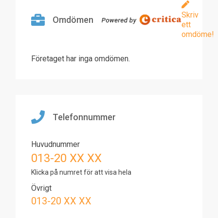
Skriv
Omdömen
ett
omdöme!
Företaget har inga omdömen.
Telefonnummer
Huvudnummer
013-20 XX XX
Klicka på numret för att visa hela
Övrigt
013-20 XX XX