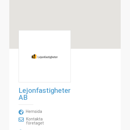
Lejonfastigheter
AB
Hemsida
Kontakta
företaget