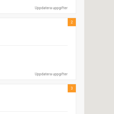
Uppdatera uppgifter
2
Uppdatera uppgifter
3