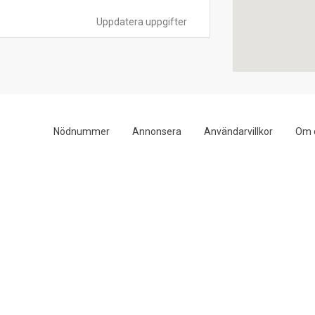
Uppdatera uppgifter
Nödnummer
Annonsera
Användarvillkor
Om 