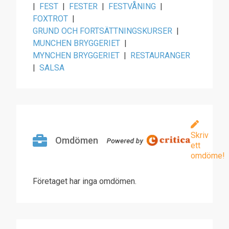
|
FEST
|
FESTER
|
FESTVÅNING
|
FOXTROT
|
GRUND OCH FORTSÄTTNINGSKURSER
|
MUNCHEN BRYGGERIET
|
MYNCHEN BRYGGERIET
|
RESTAURANGER
|
SALSA
Skriv
Omdömen
ett
omdöme!
Företaget har inga omdömen.