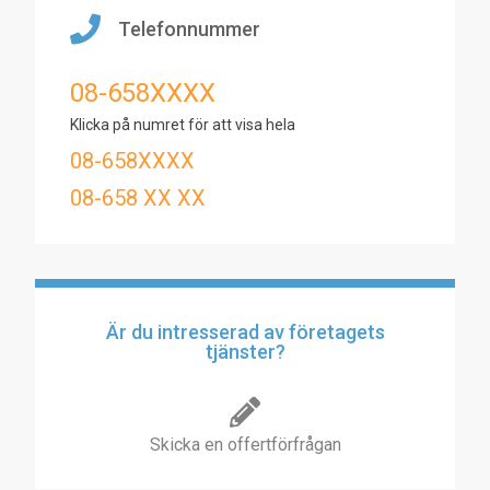
Telefonnummer
08-658XXXX
Klicka på numret för att visa hela
08-658XXXX
08-658 XX XX
Är du intresserad av företagets
tjänster?
Skicka en offertförfrågan