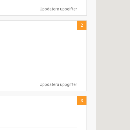
Uppdatera uppgifter
2
Uppdatera uppgifter
3