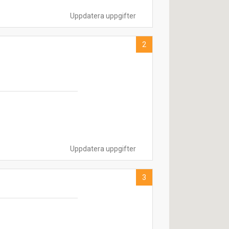
Uppdatera uppgifter
2
Uppdatera uppgifter
3