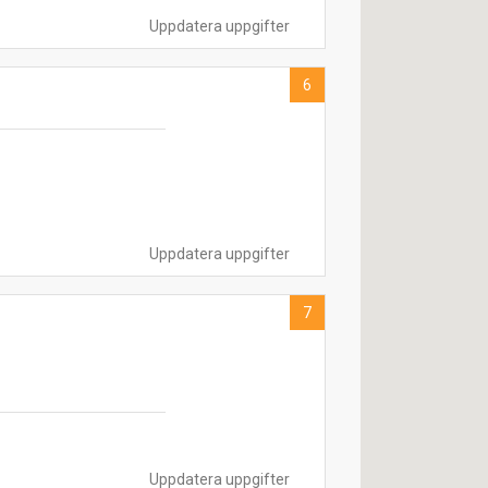
Uppdatera uppgifter
6
Uppdatera uppgifter
7
Uppdatera uppgifter