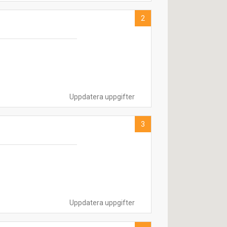
2
Uppdatera uppgifter
3
Uppdatera uppgifter