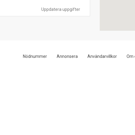
Uppdatera uppgifter
Nödnummer
Annonsera
Användarvillkor
Om 