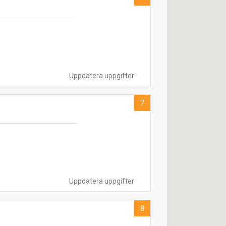
Uppdatera uppgifter
7
Uppdatera uppgifter
8