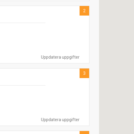
2
Uppdatera uppgifter
3
Uppdatera uppgifter