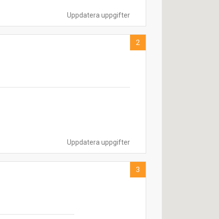
Uppdatera uppgifter
2
Uppdatera uppgifter
3