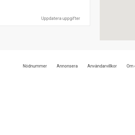
Uppdatera uppgifter
Nödnummer
Annonsera
Användarvillkor
Om 