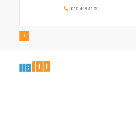
010-498 41 00
1