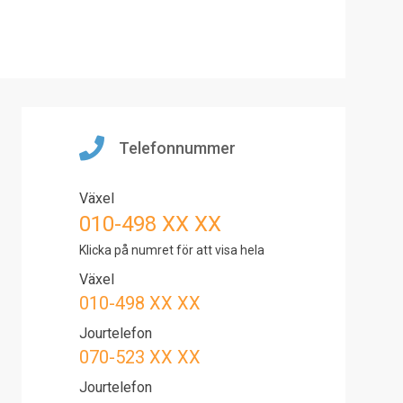
Telefonnummer
Växel
010-498 XX XX
Klicka på numret för att visa hela
Växel
010-498 XX XX
Jourtelefon
070-523 XX XX
Jourtelefon