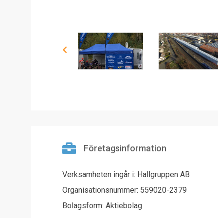
Företagsinformation
Verksamheten ingår i: Hallgruppen AB
Organisationsnummer: 559020-2379
Bolagsform: Aktiebolag