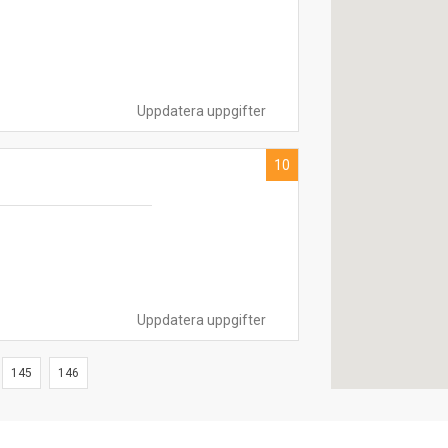
Uppdatera uppgifter
10
Uppdatera uppgifter
145
146