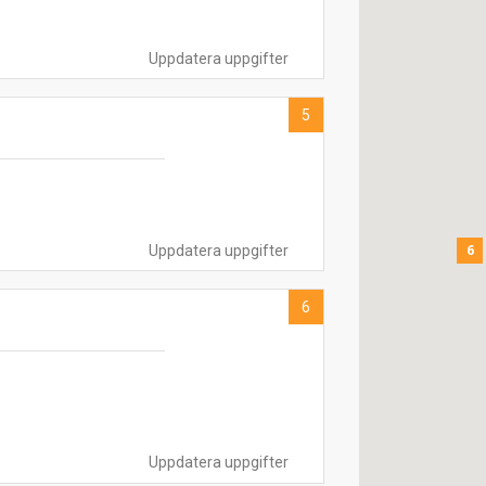
Uppdatera uppgifter
5
6
Uppdatera uppgifter
6
Uppdatera uppgifter