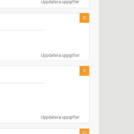
Uppdatera uppgifter
8
Uppdatera uppgifter
9
Uppdatera uppgifter
10