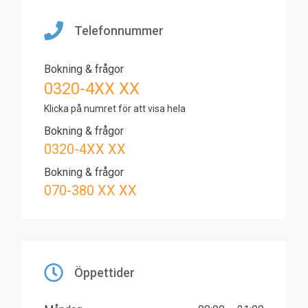
Telefonnummer
Bokning & frågor
0320-4XX XX
Klicka på numret för att visa hela
Bokning & frågor
0320-4XX XX
Bokning & frågor
070-380 XX XX
Öppettider