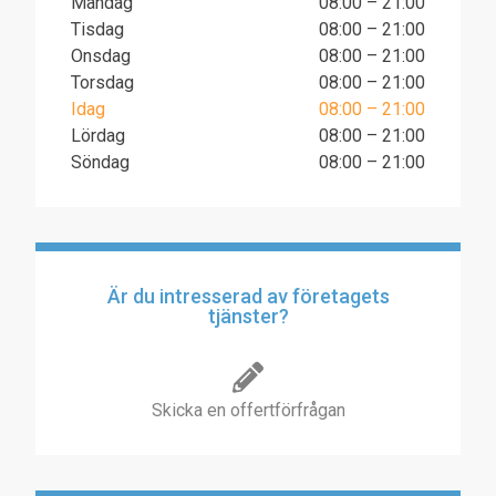
Måndag
08:00 – 21:00
Tisdag
08:00 – 21:00
Onsdag
08:00 – 21:00
Torsdag
08:00 – 21:00
Idag
08:00 – 21:00
Lördag
08:00 – 21:00
Söndag
08:00 – 21:00
Är du intresserad av företagets
tjänster?
Skicka en offertförfrågan