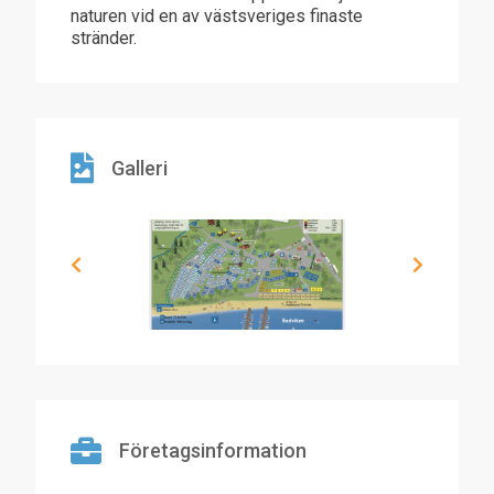
naturen vid en av västsveriges finaste
stränder.
Galleri
Företagsinformation