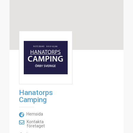
Hanatorps
Camping
Hemsida
Kontakta
företaget