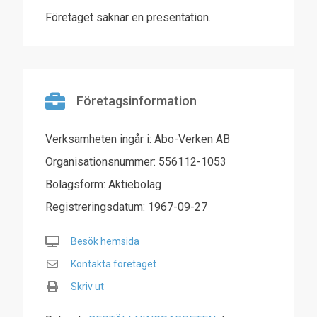
Företaget saknar en presentation.
Företagsinformation
Verksamheten ingår i: Abo-Verken AB
Organisationsnummer: 556112-1053
Bolagsform: Aktiebolag
Registreringsdatum: 1967-09-27
Besök hemsida
Kontakta företaget
Skriv ut