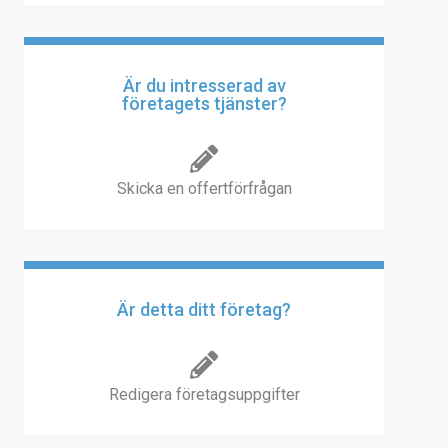
Är du intresserad av
företagets tjänster?
Skicka en offertförfrågan
Är detta ditt företag?
Redigera företagsuppgifter