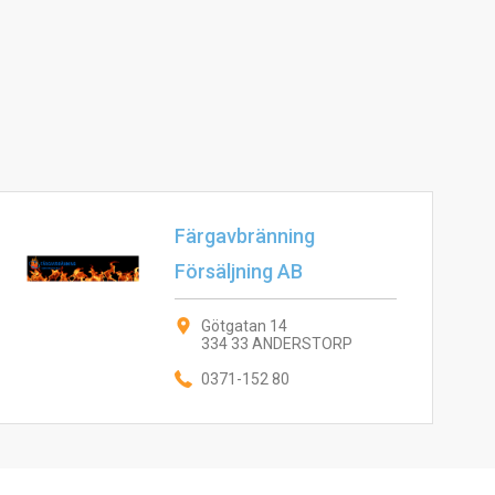
Färgavbränning
Försäljning AB
Götgatan 14
334 33 ANDERSTORP
0371-152 80