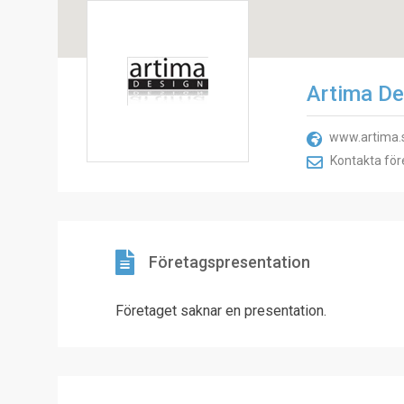
Artima De
www.artima.
Kontakta för
Företagspresentation
Företaget saknar en presentation.