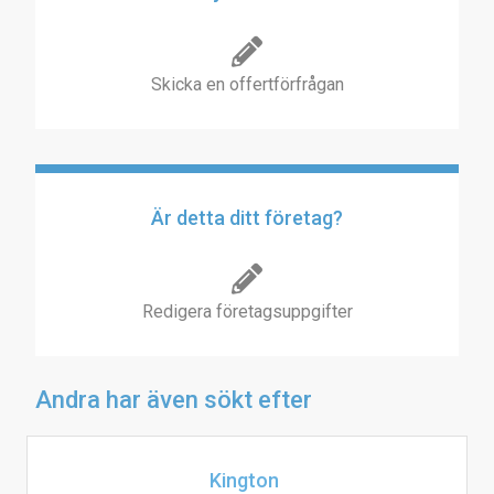
Skicka en offertförfrågan
Är detta ditt företag?
Redigera företagsuppgifter
Andra har även sökt efter
Kington