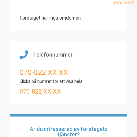
omdöme!
Företaget har inga omdömen.
Telefonnummer
070-822 XX XX
Klicka på numret för att visa hela
070-822 XX XX
Är du intresserad av företagets
tjänster?