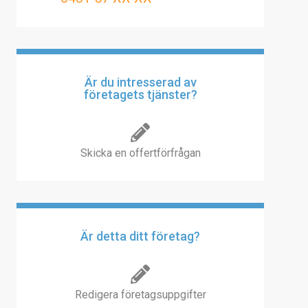
Är du intresserad av
företagets tjänster?
Skicka en offertförfrågan
Är detta ditt företag?
Redigera företagsuppgifter