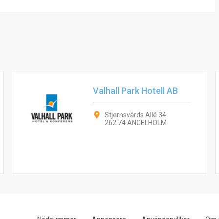
Valhall Park Hotell AB
Stjernsvärds Allé 34
262 74 ÄNGELHOLM