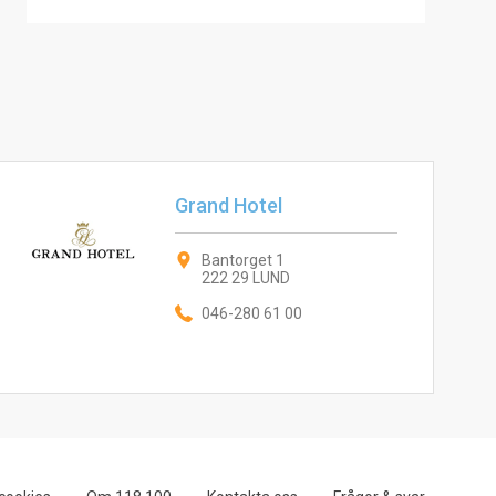
Grand Hotel
Bantorget 1
222 29 LUND
046-280 61 00