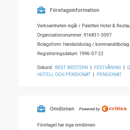
Företagsinformation
Verksamheten ingår i: Paletten Hotel & Resta
Organisationsnummer: 916831-3097
Bolagsform: Handelsbolag / kommanditbolag
Registreringsdatum: 1996-07-22
Sökord:
BEST WESTERN
|
FESTVÅNING
|
G
HOTELL OCH PENSIONAT
|
PENSIONAT
Omdömen
Företaget har inga omdömen.