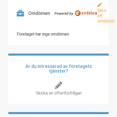
Skriv
Omdömen
ett
omdöme!
Företaget har inga omdömen.
Är du intresserad av företagets
tjänster?
Skicka en offertförfrågan