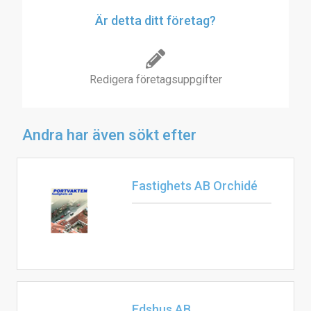
Är detta ditt företag?
Redigera företagsuppgifter
Andra har även sökt efter
Fastighets AB Orchidé
Edshus AB