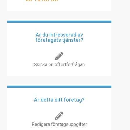
Är du intresserad av
företagets tjänster?
Skicka en offertförfrågan
Är detta ditt företag?
Redigera företagsuppgifter