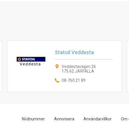
Statoil Veddesta
Veddestavägen 26
175 62 JÄRFÄLLA
08-760 21 89
Nödnummer
Annonsera
Användarvillkor
Om 