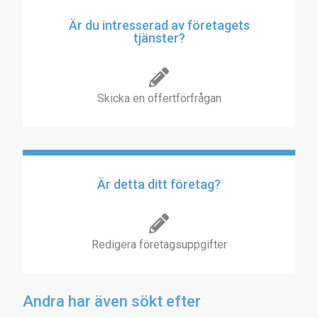
Är du intresserad av företagets
tjänster?
Skicka en offertförfrågan
Är detta ditt företag?
Redigera företagsuppgifter
Andra har även sökt efter