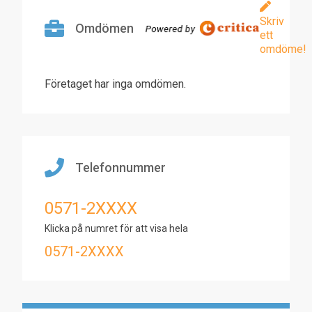
Skriv
Omdömen
ett
omdöme!
Företaget har inga omdömen.
Telefonnummer
0571-2XXXX
Klicka på numret för att visa hela
0571-2XXXX