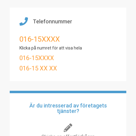
Telefonnummer
016-15XXXX
Klicka på numret för att visa hela
016-15XXXX
016-15 XX XX
Är du intresserad av företagets
tjänster?