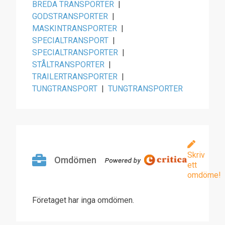
BREDA TRANSPORTER
|
GODSTRANSPORTER
|
MASKINTRANSPORTER
|
SPECIALTRANSPORT
|
SPECIALTRANSPORTER
|
STÅLTRANSPORTER
|
TRAILERTRANSPORTER
|
TUNGTRANSPORT
|
TUNGTRANSPORTER
Skriv
Omdömen
ett
omdöme!
Företaget har inga omdömen.