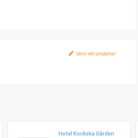
Skriv ett omdöme!
Hotel Kockska Gården