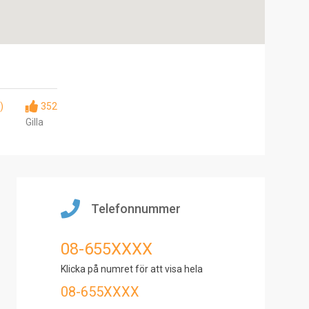
)
352
Gilla
Telefonnummer
08-655XXXX
Klicka på numret för att visa hela
08-655XXXX