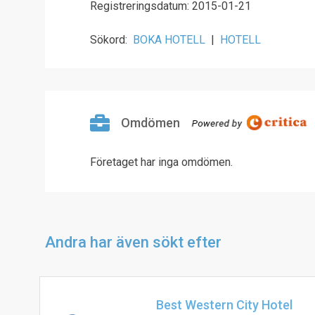
Registreringsdatum: 2015-01-21
Sökord:
BOKA HOTELL
|
HOTELL
Omdömen
Företaget har inga omdömen.
Andra har även sökt efter
Best Western City Hotel