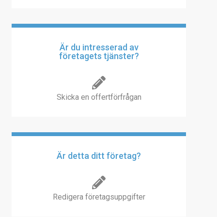
Är du intresserad av
företagets tjänster?
Skicka en offertförfrågan
Är detta ditt företag?
Redigera företagsuppgifter