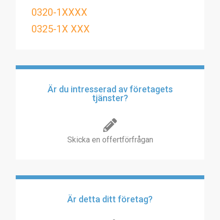
0320-1XXXX
0325-1X XXX
Är du intresserad av företagets
tjänster?
Skicka en offertförfrågan
Är detta ditt företag?