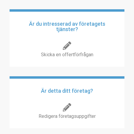
Är du intresserad av företagets
tjänster?
Skicka en offertförfrågan
Är detta ditt företag?
Redigera företagsuppgifter