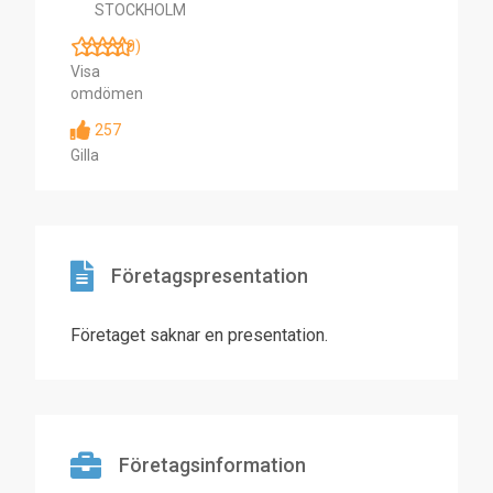
STOCKHOLM
(0)
Visa
omdömen
257
Gilla
Företagspresentation
Företaget saknar en presentation.
Företagsinformation