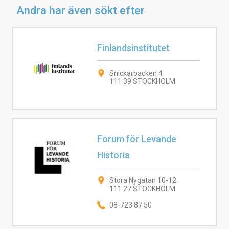
Andra har även sökt efter
Finlandsinstitutet
Snickarbacken 4
111 39 STOCKHOLM
Forum för Levande
Historia
Stora Nygatan 10-12
111 27 STOCKHOLM
08-723 87 50