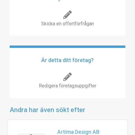
Skicka en offertförfrågan
Är detta ditt företag?
Redigera företagsuppgifter
Andra har även sökt efter
Artima Design AB