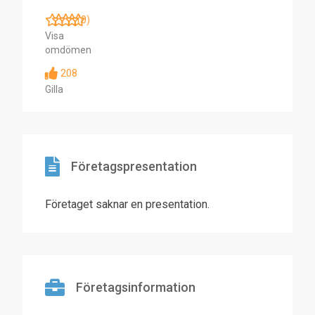
(0)
Visa
omdömen
208
Gilla
Företagspresentation
Företaget saknar en presentation.
Företagsinformation