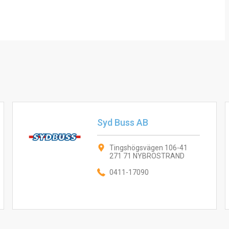
Syd Buss AB
Tingshögsvägen 106-41
271 71 NYBROSTRAND
0411-17090