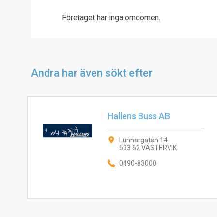
Företaget har inga omdömen.
Andra har även sökt efter
Hallens Buss AB
Lunnargatan 14
593 62 VÄSTERVIK
0490-83000