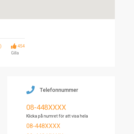
)
454
Gilla
Telefonnummer
08-448XXXX
Klicka på numret för att visa hela
08-448XXXX