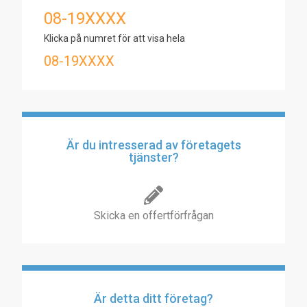
08-19XXXX
Klicka på numret för att visa hela
08-19XXXX
Är du intresserad av företagets
tjänster?
Skicka en offertförfrågan
Är detta ditt företag?