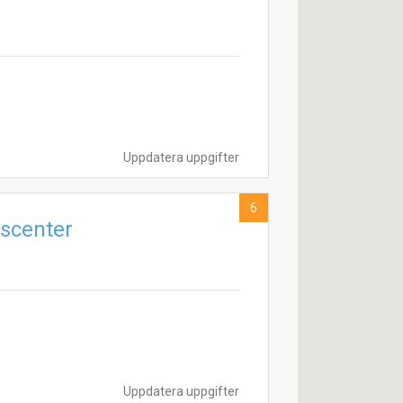
Uppdatera uppgifter
6
scenter
Uppdatera uppgifter