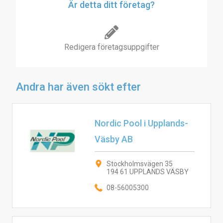
Är detta ditt företag?
Redigera företagsuppgifter
Andra har även sökt efter
Nordic Pool i Upplands-
Väsby AB
Stockholmsvägen 35
194 61 UPPLANDS VÄSBY
08-56005300