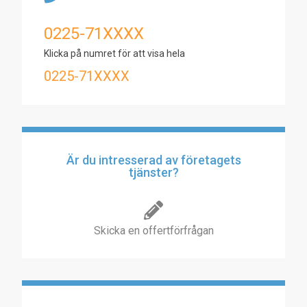
0225-71XXXX
Klicka på numret för att visa hela
0225-71XXXX
Är du intresserad av företagets
tjänster?
Skicka en offertförfrågan