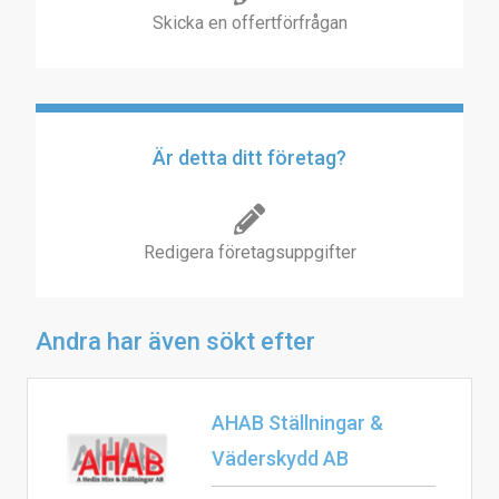
Skicka en offertförfrågan
Är detta ditt företag?
Redigera företagsuppgifter
Andra har även sökt efter
AHAB Ställningar &
Väderskydd AB