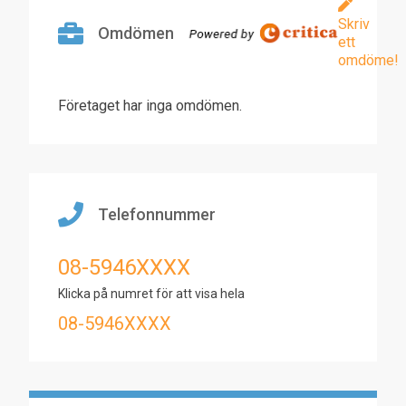
Skriv
Omdömen
ett
omdöme!
Företaget har inga omdömen.
Telefonnummer
08-5946XXXX
Klicka på numret för att visa hela
08-5946XXXX