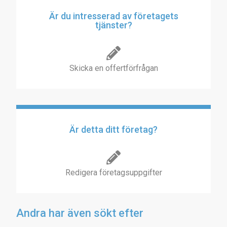
Är du intresserad av företagets
tjänster?
Skicka en offertförfrågan
Är detta ditt företag?
Redigera företagsuppgifter
Andra har även sökt efter