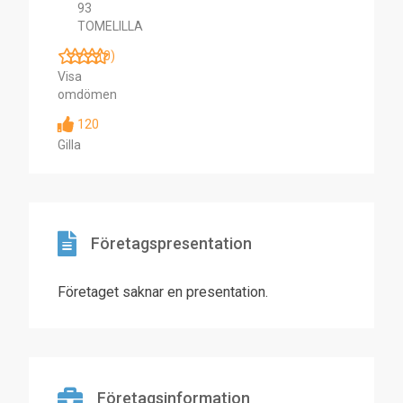
93
TOMELILLA
(0)
Visa
omdömen
120
Gilla
Företagspresentation
Företaget saknar en presentation.
Företagsinformation