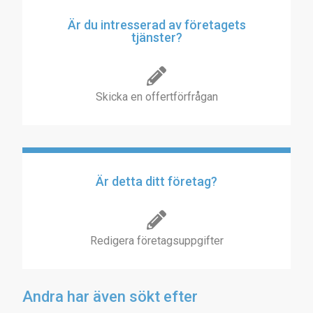
Är du intresserad av företagets
tjänster?
Skicka en offertförfrågan
Är detta ditt företag?
Redigera företagsuppgifter
Andra har även sökt efter