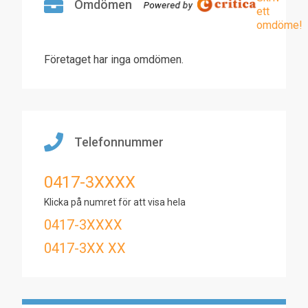
Omdömen
ett
omdöme!
Företaget har inga omdömen.
Telefonnummer
0417-3XXXX
Klicka på numret för att visa hela
0417-3XXXX
0417-3XX XX