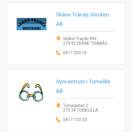
Skåne Tranås Snickeri
AB
Skåne Tranås 946
273 92 SKÅNE-TRANÅS
0417-200 14
Syncentrum i Tomelilla
AB
Tomegatan 2
273 34 TOMELILLA
0417-133 33