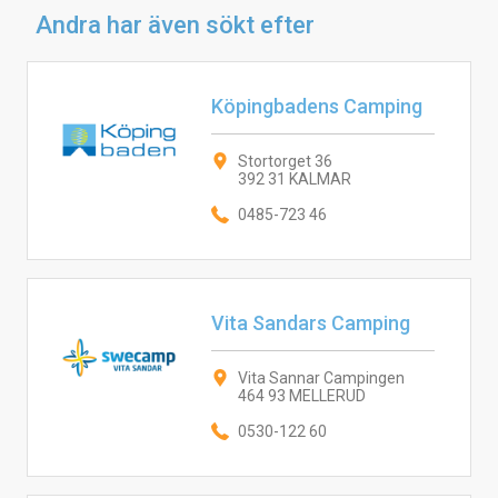
Andra har även sökt efter
Köpingbadens Camping
Stortorget 36
392 31 KALMAR
0485-723 46
Vita Sandars Camping
Vita Sannar Campingen
464 93 MELLERUD
0530-122 60