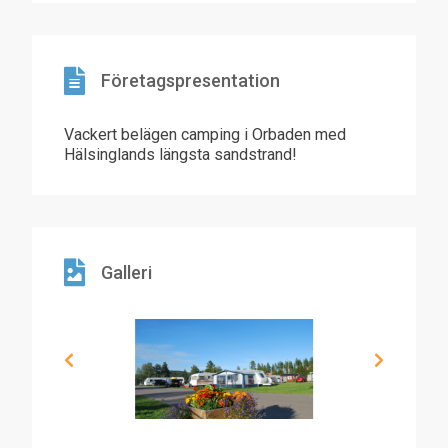
Företagspresentation
Vackert belägen camping i Orbaden med
Hälsinglands längsta sandstrand!
Galleri