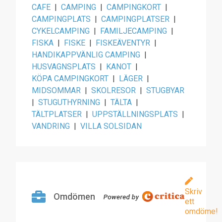
CAFE
|
CAMPING
|
CAMPINGKORT
|
CAMPINGPLATS
|
CAMPINGPLATSER
|
CYKELCAMPING
|
FAMILJECAMPING
|
FISKA
|
FISKE
|
FISKEÄVENTYR
|
HANDIKAPPVÄNLIG CAMPING
|
HUSVAGNSPLATS
|
KANOT
|
KÖPA CAMPINGKORT
|
LÄGER
|
MIDSOMMAR
|
SKOLRESOR
|
STUGBYAR
|
STUGUTHYRNING
|
TÄLTA
|
TÄLTPLATSER
|
UPPSTÄLLNINGSPLATS
|
VANDRING
|
VILLA SOLSIDAN
Skriv
Omdömen
ett
omdöme!