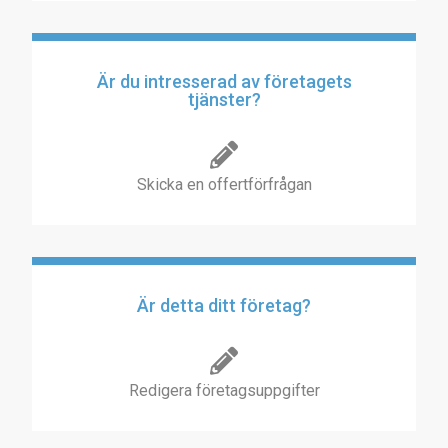
Är du intresserad av företagets
tjänster?
Skicka en offertförfrågan
Är detta ditt företag?
Redigera företagsuppgifter