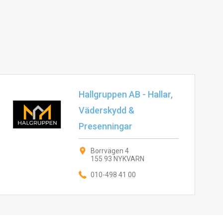
Hallgruppen AB - Hallar,
Väderskydd &
Presenningar
Borrvägen 4
155 93 NYKVARN
010-498 41 00