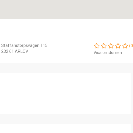
Staffanstorpsvägen 115
(0
232 61 ARLÖV
Visa omdömen