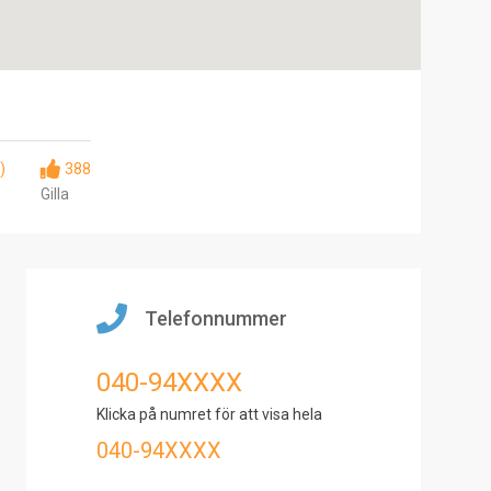
)
388
Gilla
Telefonnummer
040-94XXXX
Klicka på numret för att visa hela
040-94XXXX