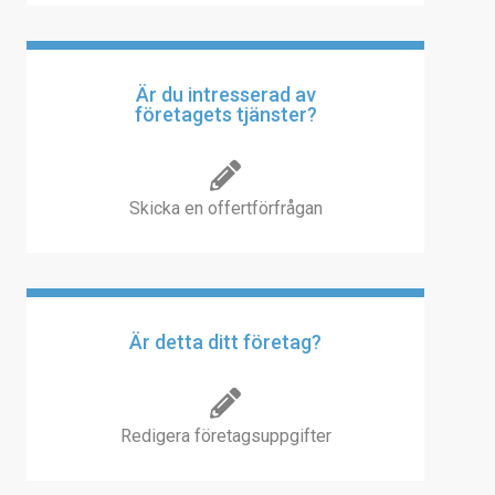
Är du intresserad av
företagets tjänster?
Skicka en offertförfrågan
Är detta ditt företag?
Redigera företagsuppgifter