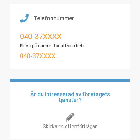
Telefonnummer
040-37XXXX
Klicka på numret för att visa hela
040-37XXXX
Är du intresserad av företagets
tjänster?
Skicka en offertförfrågan