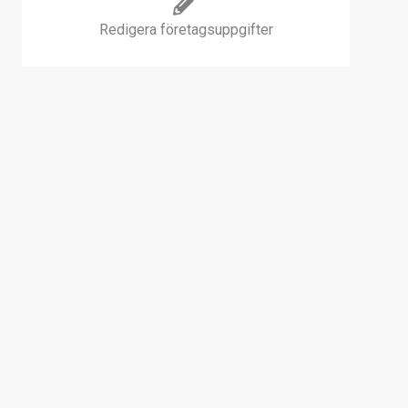
Redigera företagsuppgifter