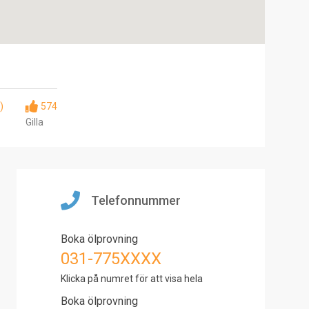
)
574
Gilla
Telefonnummer
Boka ölprovning
031-775XXXX
Klicka på numret för att visa hela
Boka ölprovning