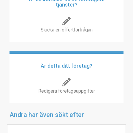
tjänster?
Skicka en offertförfrågan
Är detta ditt företag?
Redigera företagsuppgifter
Andra har även sökt efter