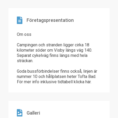
Företagspresentation
Om oss
Campingen och stranden ligger cirka 18
kilometer söder om Visby längs väg 140.
Separat cykelväg finns längs med hela
sträckan.
Goda bussförbindelser finns också, linjen är
nummer 10 och hållplatsen heter Tofta Bad.
För mer info inklusive tidtabell klicka här.
Galleri