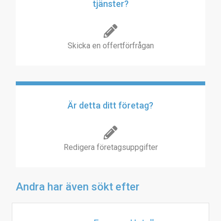
tjänster?
Skicka en offertförfrågan
Är detta ditt företag?
Redigera företagsuppgifter
Andra har även sökt efter