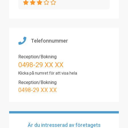
Telefonnummer
Reception/Bokning
0498-29 XX XX
Klicka på numret för att visa hela
Reception/Bokning
0498-29 XX XX
Är du intresserad av företagets