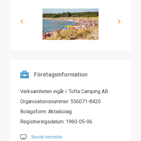
Företagsinformation
Verksamheten ingår i: Tofta Camping AB
Organisationsnummer: 556071-8420
Bolagsform: Aktiebolag
Registreringsdatum: 1960-05-06
Besök hemsida