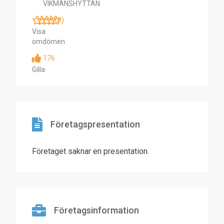
VIKMANSHYTTAN
(0)
Visa
omdömen
176
Gilla
Företagspresentation
Företaget saknar en presentation.
Företagsinformation