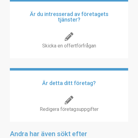
Är du intresserad av företagets
tjänster?
Skicka en offertförfrågan
Är detta ditt företag?
Redigera företagsuppgifter
Andra har även sökt efter