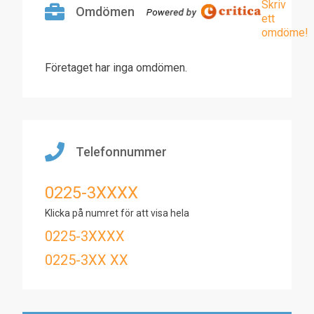
Skriv
Omdömen
ett
omdöme!
Företaget har inga omdömen.
Telefonnummer
0225-3XXXX
Klicka på numret för att visa hela
0225-3XXXX
0225-3XX XX