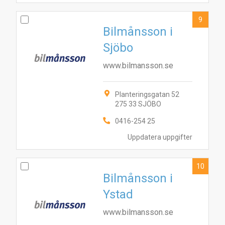
9
Bilmånsson i
Sjöbo
www.bilmansson.se
Planteringsgatan 52
275 33 SJÖBO
0416-254 25
Uppdatera uppgifter
10
Bilmånsson i
Ystad
www.bilmansson.se