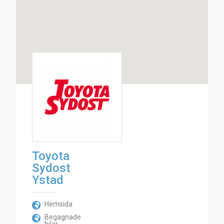
Toyota
Sydost
Ystad
Hemsida
Begagnade