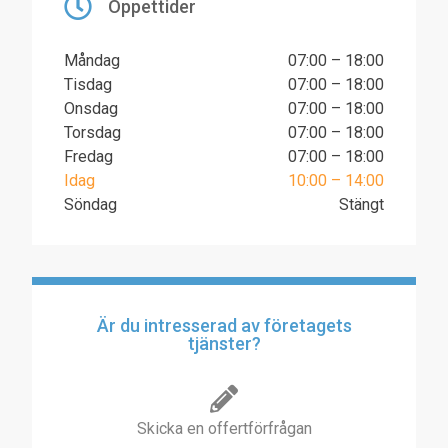
Öppettider
Måndag
07:00 – 18:00
Tisdag
07:00 – 18:00
Onsdag
07:00 – 18:00
Torsdag
07:00 – 18:00
Fredag
07:00 – 18:00
Idag
10:00 – 14:00
Söndag
Stängt
Är du intresserad av företagets
tjänster?
Skicka en offertförfrågan