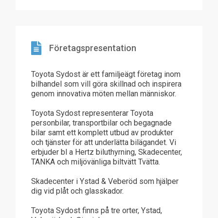
Företagspresentation
Toyota Sydost är ett familjeägt företag inom
bilhandel som vill göra skillnad och inspirera
genom innovativa möten mellan människor.
Toyota Sydost representerar Toyota
personbilar, transportbilar och begagnade
bilar samt ett komplett utbud av produkter
och tjänster för att underlätta bilägandet. Vi
erbjuder bl a Hertz biluthyrning, Skadecenter,
TANKA och miljövänliga biltvätt Tvätta.
Skadecenter i Ystad & Veberöd som hjälper
dig vid plåt och glasskador.
Toyota Sydost finns på tre orter, Ystad,