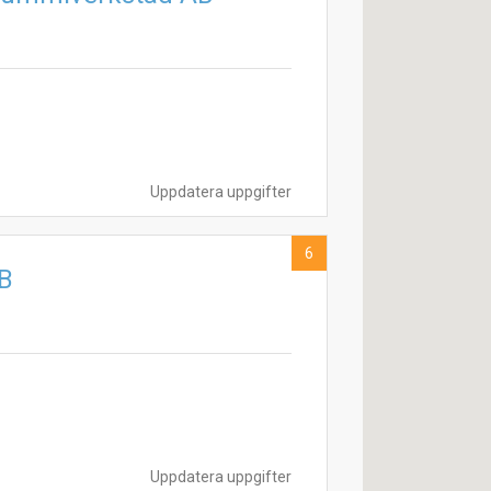
Uppdatera uppgifter
6
AB
Uppdatera uppgifter